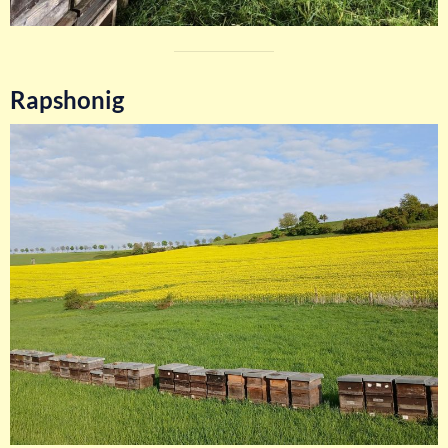
Rapshonig