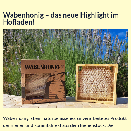
Wabenhonig – das neue Highlight im
Hofladen!
Wabenhonig ist ein naturbelassenes, unverarbeitetes Produkt
der Bienen und kommt direkt aus dem Bienenstock. Die