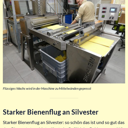
Flüssiges Wachs wird in der Maschine zu Mittelwänden gepresst
Starker Bienenflug an Silvester
Starker Bienenflug an Silvester: so schön das ist und so gut das