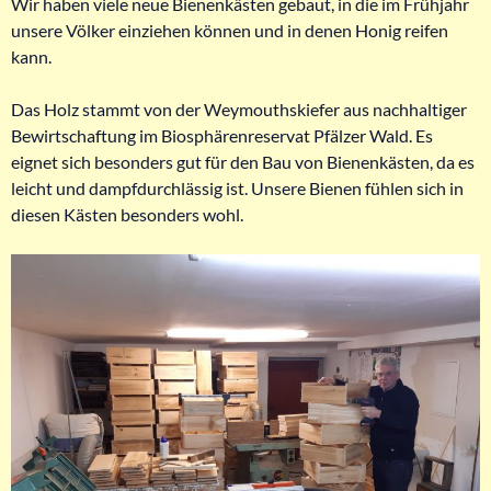
Wir haben viele neue Bienenkästen gebaut, in die im Frühjahr
unsere Völker einziehen können und in denen Honig reifen
kann.
Das Holz stammt von der Weymouthskiefer aus nachhaltiger
Bewirtschaftung im Biosphärenreservat Pfälzer Wald. Es
eignet sich besonders gut für den Bau von Bienenkästen, da es
leicht und dampfdurchlässig ist. Unsere Bienen fühlen sich in
diesen Kästen besonders wohl.