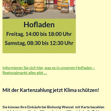
Informieren Sie sich hier, was es in unserem Hofladen –
Regionalmarkt alles gibt …
Mit der Kartenzahlung jetzt Klima schützen!
Sie können Ihre Einkäufe bei Biohonig Wenzel mit Karte bezahlen