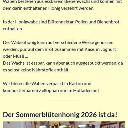
Waben bestehen aus essbarem Bienenwachs und können mit
dem darin enthaltenen Honig verzehrt werden.
In der Honigwabe sind Blütennektar, Pollen und Bienenbrot
enthalten.
Der Wabenhonig kann auf verschiedene Weise genossen
werden: pur, auf dem Brot, zusammen mit Käse, in Joghurt
oder Müsli …
Das Wachs ist essbar, kann aber auch ausgespuckt werden, da
es selbst keine Nährstoffe enthält.
Wir bieten die Waben verpackt in Karton und
kompostierbarem Zellophan nur im Hofladen an!
Der Sommerblütenhonig 2026 ist da!