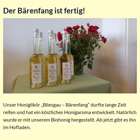
Der Bärenfang ist fertig!
Unser Honiglikör „Bliesgau – Bärenfang“ durfte lange Zeit
reifen und hat ein köstliches Honigaroma entwickelt. Natürlich
wurde er mit unserem Biohonig hergestellt. Ab jetzt gibt es ihn
im Hofladen.