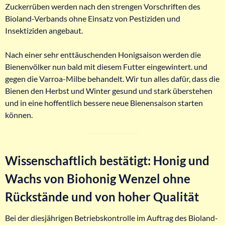
Zuckerrüben werden nach den strengen Vorschriften des
Bioland-Verbands ohne Einsatz von Pestiziden und
Insektiziden angebaut.
Nach einer sehr enttäuschenden Honigsaison werden die
Bienenvölker nun bald mit diesem Futter eingewintert. und
gegen die Varroa-Milbe behandelt. Wir tun alles dafür, dass die
Bienen den Herbst und Winter gesund und stark überstehen
und in eine hoffentlich bessere neue Bienensaison starten
können.
Wissenschaftlich bestätigt: Honig und
Wachs von Biohonig Wenzel ohne
Rückstände und von hoher Qualität
Bei der diesjährigen Betriebskontrolle im Auftrag des Bioland-