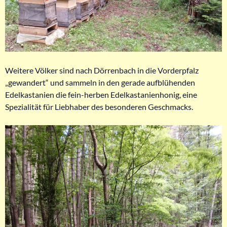
Weitere Völker sind nach Dörrenbach in die Vorderpfalz
„gewandert“ und sammeln in den gerade aufblühenden
Edelkastanien die fein-herben Edelkastanienhonig, eine
Spezialität für Liebhaber des besonderen Geschmacks.