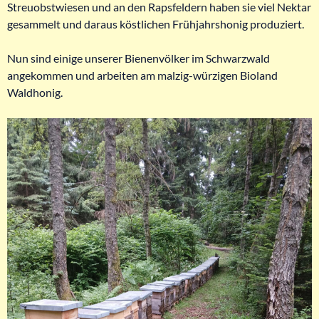
Streuobstwiesen und an den Rapsfeldern haben sie viel Nektar
gesammelt und daraus köstlichen Frühjahrshonig produziert.
Nun sind einige unserer Bienenvölker im Schwarzwald
angekommen und arbeiten am malzig-würzigen Bioland
Waldhonig.