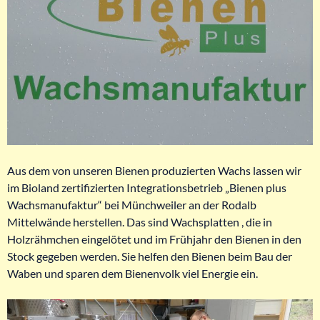
Aus dem von unseren Bienen produzierten Wachs lassen wir
im Bioland zertifizierten Integrationsbetrieb „Bienen plus
Wachsmanufaktur“ bei Münchweiler an der Rodalb
Mittelwände herstellen. Das sind Wachsplatten , die in
Holzrähmchen eingelötet und im Frühjahr den Bienen in den
Stock gegeben werden. Sie helfen den Bienen beim Bau der
Waben und sparen dem Bienenvolk viel Energie ein.