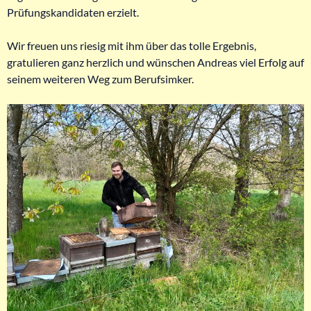
Prüfungskandidaten erzielt.
Wir freuen uns riesig mit ihm über das tolle Ergebnis,
gratulieren ganz herzlich und wünschen Andreas viel Erfolg auf
seinem weiteren Weg zum Berufsimker.