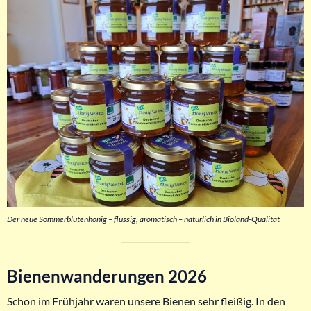
Der neue Sommerblütenhonig – flüssig, aromatisch – natürlich in Bioland-Qualität
Bienenwanderungen 2026
Schon im Frühjahr waren unsere Bienen sehr fleißig. In den