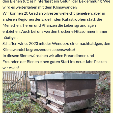
den Bienen tut: es hinterlässt ein Gefühl der Beklemmung. Wie
wird es weitergehen mit dem Klimawandel?
Wir können 20 Grad an Silvester vielleicht genießen, aber in
anderen Regionen der Erde finden Katastrophen statt, die
Menschen, Tieren und Pflanzen die Lebensgrundlagen
entziehen. Auch bei uns werden trockene Hitzsommer immer
häufiger.
Schaffen wir es 2023 mit der Wende zu einer nachhaltigen, den
Klimawandel begrenzenden Lebensweise?
In diesem Sinne wünschen wir allen Freundinnen und
Freunden der Bienen einen guten Start ins neue Jahr. Packen
wir es an!