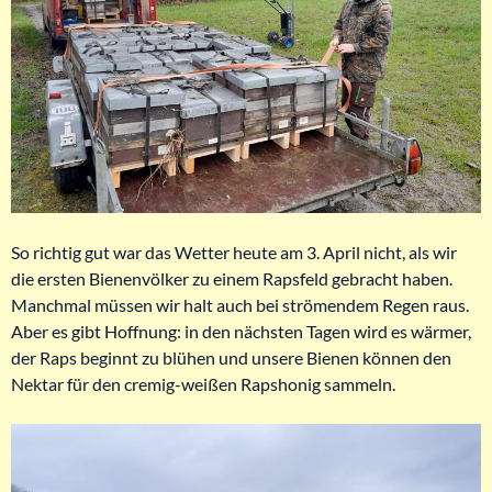
So richtig gut war das Wetter heute am 3. April nicht, als wir
die ersten Bienenvölker zu einem Rapsfeld gebracht haben.
Manchmal müssen wir halt auch bei strömendem Regen raus.
Aber es gibt Hoffnung: in den nächsten Tagen wird es wärmer,
der Raps beginnt zu blühen und unsere Bienen können den
Nektar für den cremig-weißen Rapshonig sammeln.