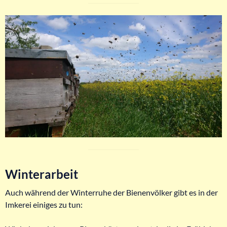
Winterarbeit
Auch während der Winterruhe der Bienenvölker gibt es in der
Imkerei einiges zu tun: