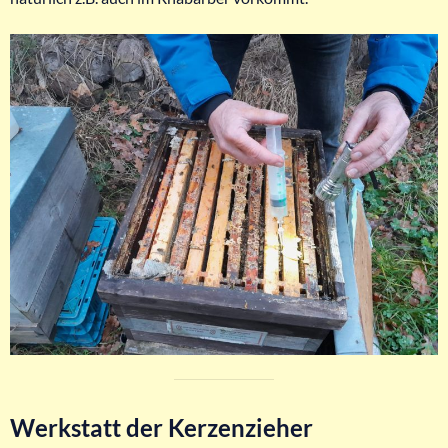
Werkstatt der Kerzenzieher