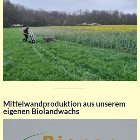
Mittelwandproduktion aus unserem
eigenen Biolandwachs