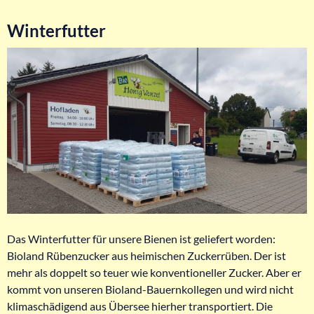
Winterfutter
Das Winterfutter für unsere Bienen ist geliefert worden:
Bioland Rübenzucker aus heimischen Zuckerrüben. Der ist
mehr als doppelt so teuer wie konventioneller Zucker. Aber er
kommt von unseren Bioland-Bauernkollegen und wird nicht
klimaschädigend aus Übersee hierher transportiert. Die