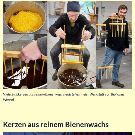
Viele Stabkerzen aus reinem Bienenwachs entstehen in der Werkstatt von Biohonig
Wenzel
Kerzen aus reinem Bienenwachs