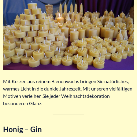
Mit Kerzen aus reinem Bienenwachs bringen Sie natürliches,
warmes Licht in die dunkle Jahreszeit. Mit unseren vielfältigen
Motiven verleihen Sie jeder Weihnachtsdekoration
besonderen Glanz.
Honig – Gin