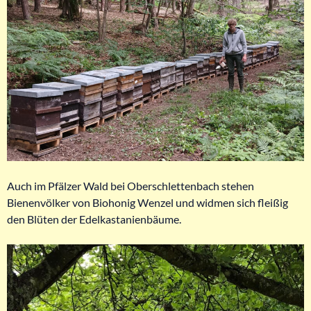
Auch im Pfälzer Wald bei Oberschlettenbach stehen
Bienenvölker von Biohonig Wenzel und widmen sich fleißig
den Blüten der Edelkastanienbäume.