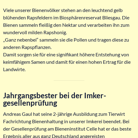
Viele unserer Bienenvölker stehen an den leuchtend gelb
blühenden Rapsfeldern im Biosphärenreservat Bliesgau. Die
Bienen sammeln fleißig den Nektar und verarbeiten ihn zum
wundervoll milden Rapshonig.
„Ganz nebenbei“ sammeln sie die Pollen und tragen diese zu
anderen Rapspflanzen.
Damit sorgen sie für eine signifikant höhere Entstehung von
keimfähigem Samen und damit für einen hohen Ertrag für die
Landwirte.
Jahrgangsbester bei der Imker-
gesellenprüfung
Andreas Gaul hat seine 2-jährige Ausbildung zum Tierwirt
Fachrichtung Bienenhaltung in unserer Imkerei beendet. Bei
der Gesellenprüfung am Bieneninstitut Celle hat er das beste
Ergebnis aller aus ganz Deutschland angereisten