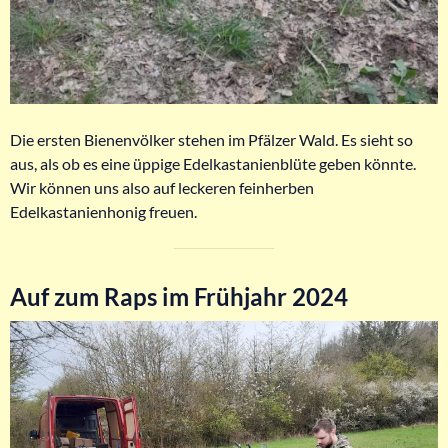
Die ersten Bienenvölker stehen im Pfälzer Wald. Es sieht so
aus, als ob es eine üppige Edelkastanienblüte geben könnte.
Wir können uns also auf leckeren feinherben
Edelkastanienhonig freuen.
Auf zum Raps im Frühjahr 2024