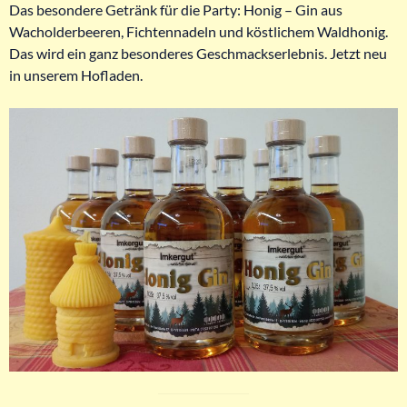
Das besondere Getränk für die Party: Honig – Gin aus
Wacholderbeeren, Fichtennadeln und köstlichem Waldhonig.
Das wird ein ganz besonderes Geschmackserlebnis. Jetzt neu
in unserem Hofladen.