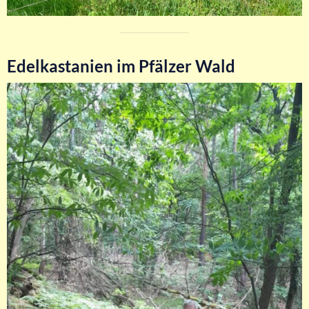
Edelkastanien im Pfälzer Wald