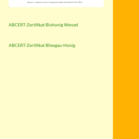
ABCERT-Zertifikat Biohonig Wenzel
ABCERT-Zertifikat Bliesgau-Honig