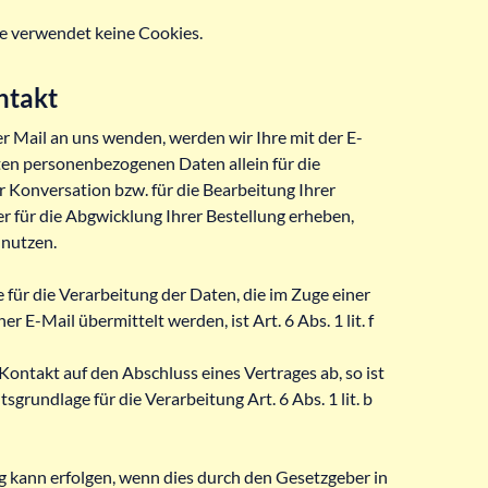
 verwendet keine Cookies.
ntakt
r Mail an uns wenden, werden wir Ihre mit der E-
ten personenbezogenen Daten allein für die
 Konversation bzw. für die Bearbeitung Ihrer
r für die Abgwicklung Ihrer Bestellung erheben,
 nutzen.
für die Verarbeitung der Daten, die im Zuge einer
r E-Mail übermittelt werden, ist Art. 6 Abs. 1 lit. f
 Kontakt auf den Abschluss eines Vertrages ab, so ist
sgrundlage für die Verarbeitung Art. 6 Abs. 1 lit. b
g kann erfolgen, wenn dies durch den Gesetzgeber in