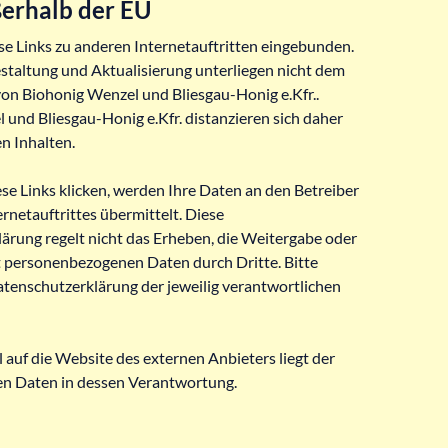
erhalb der EU
se Links zu anderen Internetauftritten eingebunden.
estaltung und Aktualisierung unterliegen nicht dem
von Biohonig Wenzel und Bliesgau-Honig e.Kfr..
und Bliesgau-Honig e.Kfr. distanzieren sich daher
n Inhalten.
se Links klicken, werden Ihre Daten an den Betreiber
rnetauftrittes übermittelt. Diese
ärung regelt nicht das Erheben, die Weitergabe oder
personenbezogenen Daten durch Dritte. Bitte
atenschutzerklärung der jeweilig verantwortlichen
auf die Website des externen Anbieters liegt der
n Daten in dessen Verantwortung.