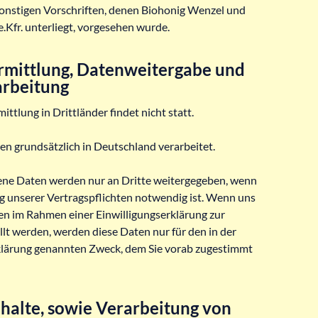
onstigen Vorschriften, denen Biohonig Wenzel und
.Kfr. unterliegt, vorgesehen wurde.
mittlung, Datenweitergabe und
rbeitung
ttlung in Drittländer findet nicht statt.
en grundsätzlich in Deutschland verarbeitet.
ne Daten werden nur an Dritte weitergegeben, wenn
ng unserer Vertragspflichten notwendig ist. Wenn uns
en im Rahmen einer Einwilligungserklärung zur
lt werden, werden diese Daten nur für den in der
klärung genannten Zweck, dem Sie vorab zugestimmt
nhalte, sowie Verarbeitung von