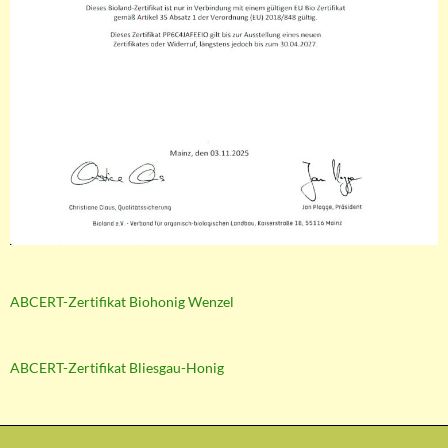
ABCERT-Zertifikat Biohonig Wenzel
ABCERT-Zertifikat Bliesgau-Honig