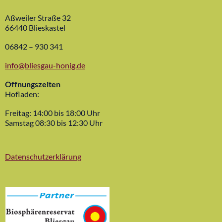
Aßweiler Straße 32
66440 Blieskastel
06842 – 930 341
info@bliesgau-honig.de
Öffnungszeiten
Hofladen:
Freitag: 14:00 bis 18:00 Uhr
Samstag 08:30 bis 12:30 Uhr
Datenschutzerklärung