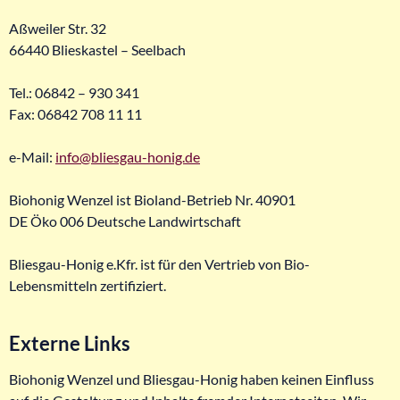
Aßweiler Str. 32
66440 Blieskastel – Seelbach
Tel.: 06842 – 930 341
Fax: 06842 708 11 11
e-Mail:
info@bliesgau-honig.de
Biohonig Wenzel ist Bioland-Betrieb Nr. 40901
DE Öko 006 Deutsche Landwirtschaft
Bliesgau-Honig e.Kfr. ist für den Vertrieb von Bio-
Lebensmitteln zertifiziert.
Externe Links
Biohonig Wenzel und Bliesgau-Honig haben keinen Einfluss