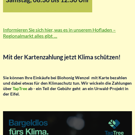
Informieren Sie sich hier, was es in unserem Hofladen –
Regionalmarkt alles gibt …
Mit der Kartenzahlung jetzt Klima schützen!
Sie können Ihre Einkäufe bei Biohonig Wenzel mit Karte bezahlen
und dabei etwas für den Klimaschutz tun.
Wir wickeln die Zahlungen
über
TapTree
ab - ein Teil der Gebühr geht an ein Urwald-Projekt in
der Eifel.