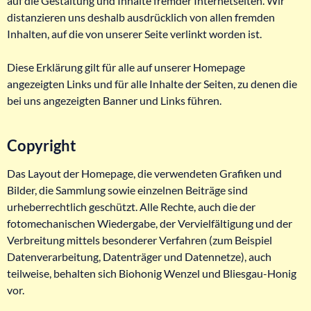
auf die Gestaltung und Inhalte fremder Internetseiten. Wir
distanzieren uns deshalb ausdrücklich von allen fremden
Inhalten, auf die von unserer Seite verlinkt worden ist.
Diese Erklärung gilt für alle auf unserer Homepage
angezeigten Links und für alle Inhalte der Seiten, zu denen die
bei uns angezeigten Banner und Links führen.
Copyright
Das Layout der Homepage, die verwendeten Grafiken und
Bilder, die Sammlung sowie einzelnen Beiträge sind
urheberrechtlich geschützt. Alle Rechte, auch die der
fotomechanischen Wiedergabe, der Vervielfältigung und der
Verbreitung mittels besonderer Verfahren (zum Beispiel
Datenverarbeitung, Datenträger und Datennetze), auch
teilweise, behalten sich Biohonig Wenzel und Bliesgau-Honig
vor.