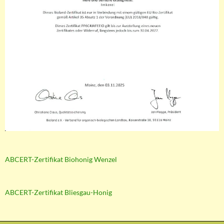
ABCERT-Zertifikat Biohonig Wenzel
ABCERT-Zertifikat Bliesgau-Honig