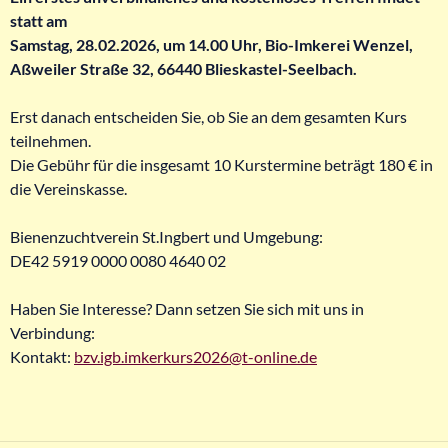
statt am
Samstag, 28.02.2026, um 14.00 Uhr, Bio-Imkerei Wenzel,
Aßweiler Straße 32, 66440 Blieskastel-Seelbach.
Erst danach entscheiden Sie, ob Sie an dem gesamten Kurs
teilnehmen.
Die Gebühr für die insgesamt 10 Kurstermine beträgt 180 € in
die Vereinskasse.
Bienenzuchtverein St.Ingbert und Umgebung:
DE42 5919 0000 0080 4640 02
Haben Sie Interesse? Dann setzen Sie sich mit uns in
Verbindung:
Kontakt:
bzv.igb.imkerkurs2026@t-online.de