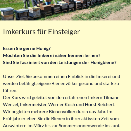
Imkerkurs für Einsteiger
Essen Sie gerne Honig?
Möchten Sie die Imkerei näher kennen lernen?
Sind Sie fasziniert von den Leistungen der Honigbiene?
Unser Ziel: Sie bekommen einen Einblick in die Imkerei und
werden befähigt, eigene Bienenvölker gesund und stark zu
führen.
Der Kurs wird geleitet von den erfahrenen Imkern Tilmann
Wenzel, Imkermeister, Werner Koch und Horst Reichert.
Wir begleiten mehrere Bienenvölker durch das Jahr. Im
Frühjahr erleben Sie die Bienen in ihrer aktivsten Zeit vom
Auswintern im März bis zur Sommersonnenwende im Juni.