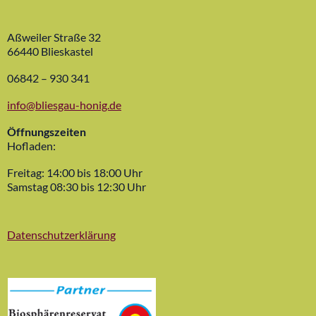
Aßweiler Straße 32
66440 Blieskastel
06842 – 930 341
info@bliesgau-honig.de
Öffnungszeiten
Hofladen:
Freitag: 14:00 bis 18:00 Uhr
Samstag 08:30 bis 12:30 Uhr
Datenschutzerklärung