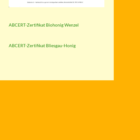
ABCERT-Zertifikat Biohonig Wenzel
ABCERT-Zertifikat Bliesgau-Honig